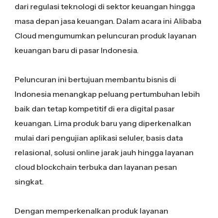
dari regulasi teknologi di sektor keuangan hingga
masa depan jasa keuangan. Dalam acara ini Alibaba
Cloud mengumumkan peluncuran produk layanan
keuangan baru di pasar Indonesia.
Peluncuran ini bertujuan membantu bisnis di
Indonesia menangkap peluang pertumbuhan lebih
baik dan tetap kompetitif di era digital pasar
keuangan. Lima produk baru yang diperkenalkan
mulai dari pengujian aplikasi seluler, basis data
relasional, solusi online jarak jauh hingga layanan
cloud blockchain terbuka dan layanan pesan
singkat.
Dengan memperkenalkan produk layanan