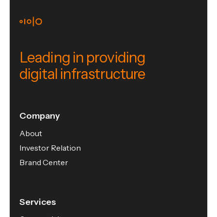
Leading in providing
digital infrastructure
Company
About
Investor Relation
Brand Center
Services