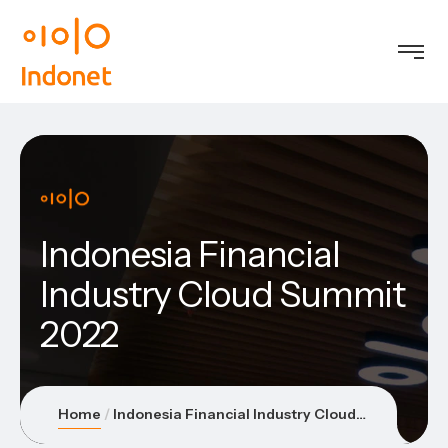
Indonesia Financial
Industry Cloud Summit
2022
Home
Indonesia Financial Industry Cloud Summit 2022