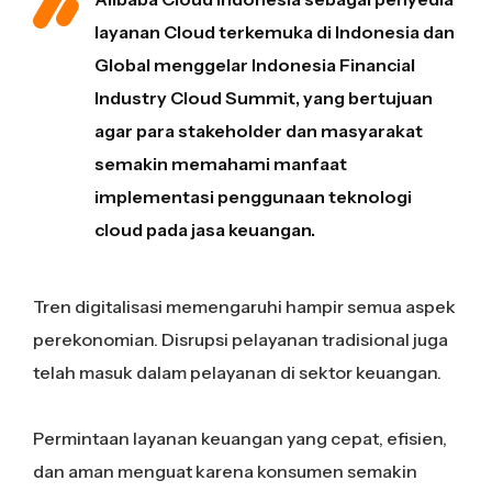
layanan Cloud terkemuka di Indonesia dan
Global menggelar Indonesia Financial
Industry Cloud Summit, yang bertujuan
agar para stakeholder dan masyarakat
semakin memahami manfaat
implementasi penggunaan teknologi
cloud pada jasa keuangan.
Tren digitalisasi memengaruhi hampir semua aspek
perekonomian. Disrupsi pelayanan tradisional juga
telah masuk dalam pelayanan di sektor keuangan.
Permintaan layanan keuangan yang cepat, efisien,
dan aman menguat karena konsumen semakin