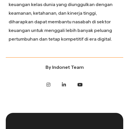
keuangan kelas dunia yang diunggulkan dengan
keamanan, ketahanan, dan kinerja tinggi,
diharapkan dapat membantu nasabah di sektor
keuangan untuk menggali lebih banyak peluang
pertumbuhan dan tetap kompetitif di era digital.
By
Indonet Team