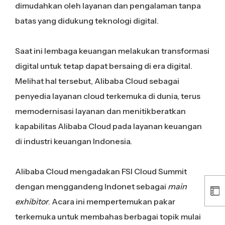
dimudahkan oleh layanan dan pengalaman tanpa
batas yang didukung teknologi digital.
Saat ini lembaga keuangan melakukan transformasi
digital untuk tetap dapat bersaing di era digital.
Melihat hal tersebut, Alibaba Cloud sebagai
penyedia layanan cloud terkemuka di dunia, terus
memodernisasi layanan dan menitikberatkan
kapabilitas Alibaba Cloud pada layanan keuangan
di industri keuangan Indonesia.
Alibaba Cloud mengadakan FSI Cloud Summit
dengan menggandeng Indonet sebagai
main
exhibitor
. Acara ini mempertemukan pakar
terkemuka untuk membahas berbagai topik mulai