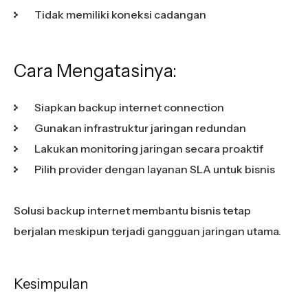
Tidak memiliki koneksi cadangan
Cara Mengatasinya:
Siapkan backup internet connection
Gunakan infrastruktur jaringan redundan
Lakukan monitoring jaringan secara proaktif
Pilih provider dengan layanan SLA untuk bisnis
Solusi backup internet membantu bisnis tetap
berjalan meskipun terjadi gangguan jaringan utama.
Kesimpulan