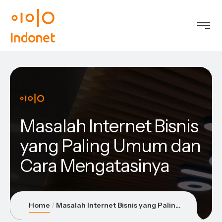
Masalah Internet Bisnis
yang Paling Umum dan
Cara Mengatasinya
Home
Masalah Internet Bisnis yang Paling Umum dan Cara Mengatasinya