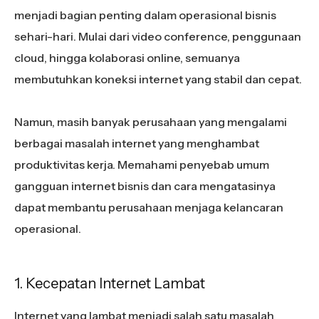
menjadi bagian penting dalam operasional bisnis
sehari-hari. Mulai dari video conference, penggunaan
cloud, hingga kolaborasi online, semuanya
membutuhkan koneksi internet yang stabil dan cepat.
Namun, masih banyak perusahaan yang mengalami
berbagai masalah internet yang menghambat
produktivitas kerja. Memahami penyebab umum
gangguan internet bisnis dan cara mengatasinya
dapat membantu perusahaan menjaga kelancaran
operasional.
1. Kecepatan Internet Lambat
Internet yang lambat menjadi salah satu masalah