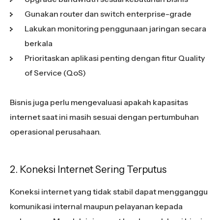
Gunakan router dan switch enterprise-grade
Lakukan monitoring penggunaan jaringan secara
berkala
Prioritaskan aplikasi penting dengan fitur Quality
of Service (QoS)
Bisnis juga perlu mengevaluasi apakah kapasitas
internet saat ini masih sesuai dengan pertumbuhan
operasional perusahaan.
2. Koneksi Internet Sering Terputus
Koneksi internet yang tidak stabil dapat mengganggu
komunikasi internal maupun pelayanan kepada