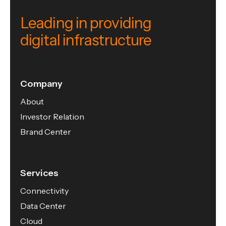
Leading in providing
digital infrastructure
Company
About
Investor Relation
Brand Center
Services
Connectivity
Data Center
Cloud