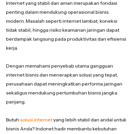
Internet yang stabil dan aman merupakan fondasi
penting dalam mendukung operasional bisnis
modern. Masalah seperti internet lambat, koneksi
tidak stabil, hingga risiko keamanan jaringan dapat
berdampak langsung pada produktivitas dan efisiensi
kerja.
Dengan memahami penyebab utama gangguan
internet bisnis dan menerapkan solusi yang tepat,
perusahaan dapat meningkatkan performa jaringan
sekaligus mendukung pertumbuhan bisnis jangka
panjang.
Butuh
solusi internet
yang lebih stabil dan andal untuk
bisnis Anda? Indonet hadir membantu kebutuhan