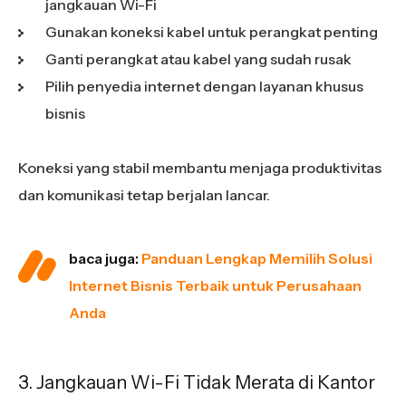
jangkauan Wi-Fi
Gunakan koneksi kabel untuk perangkat penting
Ganti perangkat atau kabel yang sudah rusak
Pilih penyedia internet dengan layanan khusus
bisnis
Koneksi yang stabil membantu menjaga produktivitas
dan komunikasi tetap berjalan lancar.
baca juga:
Panduan Lengkap Memilih Solusi
Internet Bisnis Terbaik untuk Perusahaan
Anda
3. Jangkauan Wi-Fi Tidak Merata di Kantor