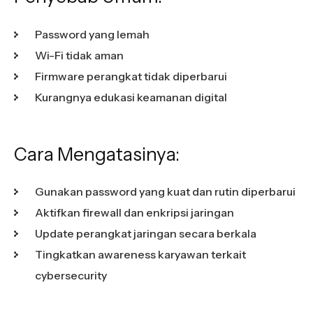
Password yang lemah
Wi-Fi tidak aman
Firmware perangkat tidak diperbarui
Kurangnya edukasi keamanan digital
Cara Mengatasinya:
Gunakan password yang kuat dan rutin diperbarui
Aktifkan firewall dan enkripsi jaringan
Update perangkat jaringan secara berkala
Tingkatkan awareness karyawan terkait
cybersecurity