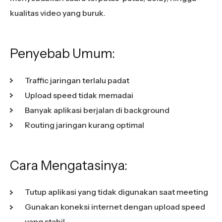
kualitas video yang buruk.
Penyebab Umum:
Traffic jaringan terlalu padat
Upload speed tidak memadai
Banyak aplikasi berjalan di background
Routing jaringan kurang optimal
Cara Mengatasinya:
Tutup aplikasi yang tidak digunakan saat meeting
Gunakan koneksi internet dengan upload speed
yang stabil