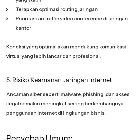
Terapkan optimasi routing jaringan
Prioritaskan traffic video conference di jaringan
kantor
Koneksi yang optimal akan mendukung komunikasi
virtual yang lebih lancar dan profesional.
5. Risiko Keamanan Jaringan Internet
Ancaman siber seperti malware, phishing, dan akses
ilegal semakin meningkat seiring berkembangnya
penggunaan internet di lingkungan bisnis.
Penyebab Umum: