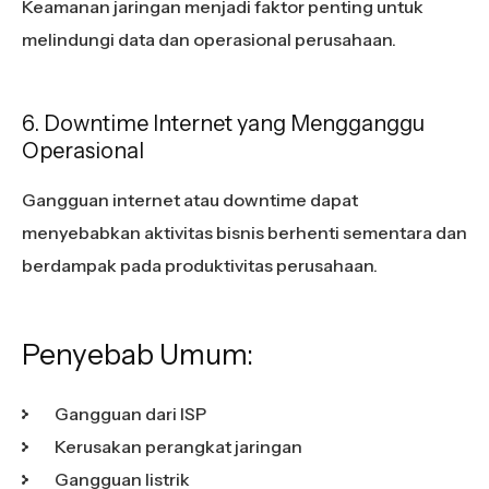
Keamanan jaringan menjadi faktor penting untuk
melindungi data dan operasional perusahaan.
6. Downtime Internet yang Mengganggu
Operasional
Gangguan internet atau downtime dapat
menyebabkan aktivitas bisnis berhenti sementara dan
berdampak pada produktivitas perusahaan.
Penyebab Umum:
Gangguan dari ISP
Kerusakan perangkat jaringan
Gangguan listrik