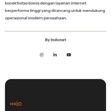
konektivitas bisnis dengan layanan internet
berperforma tinggi yang dirancang untuk mendukung
operasional modern perusahaan.
By
Indonet