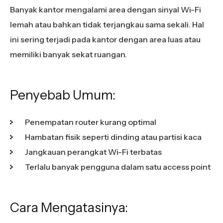
Banyak kantor mengalami area dengan sinyal Wi-Fi
lemah atau bahkan tidak terjangkau sama sekali. Hal
ini sering terjadi pada kantor dengan area luas atau
memiliki banyak sekat ruangan.
Penyebab Umum:
Penempatan router kurang optimal
Hambatan fisik seperti dinding atau partisi kaca
Jangkauan perangkat Wi-Fi terbatas
Terlalu banyak pengguna dalam satu access point
Cara Mengatasinya: