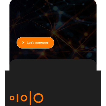
Let's connect