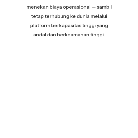
menekan biaya operasional — sambil
tetap terhubung ke dunia melalui
platform berkapasitas tinggi yang
andal dan berkeamanan tinggi.