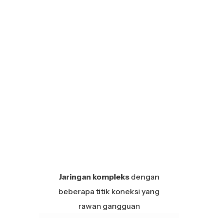
Jaringan kompleks
dengan
beberapa titik koneksi yang
rawan gangguan