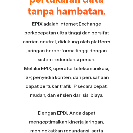
tanpa hambatan.
EPIX
adalah Internet Exchange
berkecepatan ultra tinggi dan bersifat
carrier-neutral, didukung oleh platform
jaringan berperforma tinggi dengan
sistem redundansi penuh.
Melalui EPIX, operator telekomunikasi,
ISP, penyedia konten, dan perusahaan
dapat bertukar trafik IP secara cepat,
mudah, dan efisien dari sisi biaya.
Dengan EPIX, Anda dapat
mengoptimalkan kinerja jaringan,
meningkatkan redundansi, serta