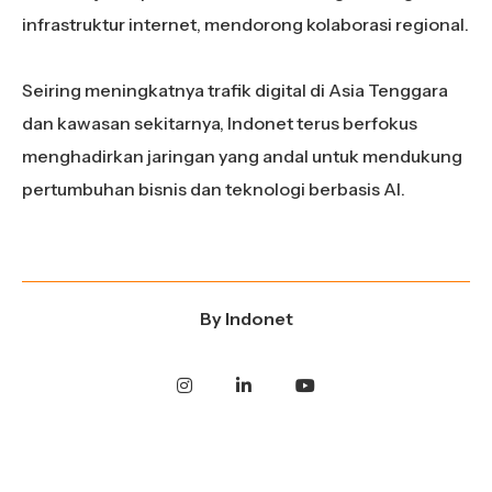
infrastruktur internet, mendorong kolaborasi regional.
Seiring meningkatnya trafik digital di Asia Tenggara
dan kawasan sekitarnya, Indonet terus berfokus
menghadirkan jaringan yang andal untuk mendukung
pertumbuhan bisnis dan teknologi berbasis AI.
By
Indonet