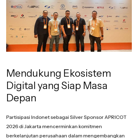
Mendukung Ekosistem
Digital yang Siap Masa
Depan
Partisipasi Indonet sebagai Silver Sponsor APRICOT
2026 di Jakarta mencerminkan komitmen
berkelanjutan perusahaan dalam mengembangkan