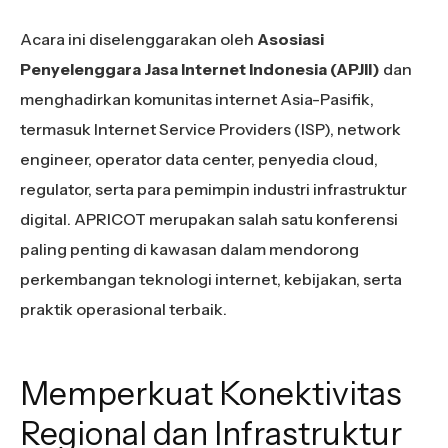
Acara ini diselenggarakan oleh
Asosiasi
Penyelenggara Jasa Internet Indonesia (APJII)
dan
menghadirkan komunitas internet Asia-Pasifik,
termasuk Internet Service Providers (ISP), network
engineer, operator data center, penyedia cloud,
regulator, serta para pemimpin industri infrastruktur
digital. APRICOT merupakan salah satu konferensi
paling penting di kawasan dalam mendorong
perkembangan teknologi internet, kebijakan, serta
praktik operasional terbaik.
Memperkuat Konektivitas
Regional dan Infrastruktur