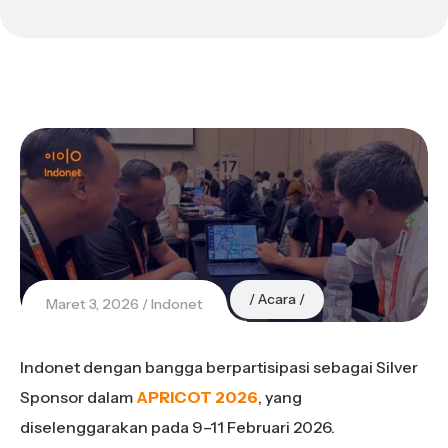
Acara
Maret 3, 2026
Indonet
Indonet dengan bangga berpartisipasi sebagai Silver
Sponsor dalam
APRICOT 2026
, yang
diselenggarakan pada 9–11 Februari 2026.