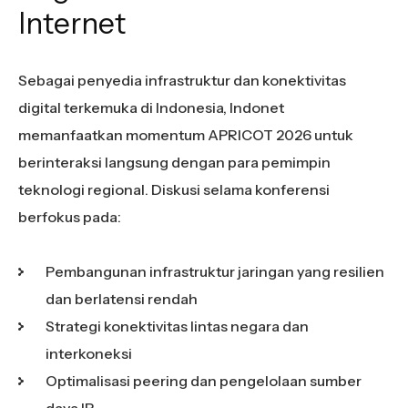
Internet
Sebagai penyedia infrastruktur dan konektivitas
digital terkemuka di Indonesia, Indonet
memanfaatkan momentum APRICOT 2026 untuk
berinteraksi langsung dengan para pemimpin
teknologi regional. Diskusi selama konferensi
berfokus pada:
Pembangunan infrastruktur jaringan yang resilien
dan berlatensi rendah
Strategi konektivitas lintas negara dan
interkoneksi
Optimalisasi peering dan pengelolaan sumber