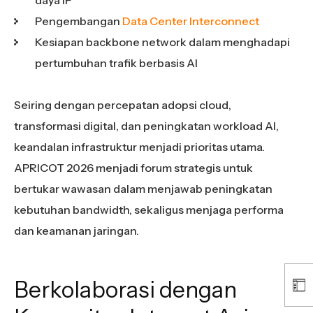
daya IP
Pengembangan
Data Center Interconnect
Kesiapan backbone network dalam menghadapi
pertumbuhan trafik berbasis AI
Seiring dengan percepatan adopsi cloud,
transformasi digital, dan peningkatan workload AI,
keandalan infrastruktur menjadi prioritas utama.
APRICOT 2026 menjadi forum strategis untuk
bertukar wawasan dalam menjawab peningkatan
kebutuhan bandwidth, sekaligus menjaga performa
dan keamanan jaringan.
Berkolaborasi dengan