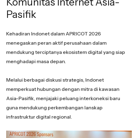
Komunitas Internet Asia-
Pasifik
Kehadiran Indonet dalam APRICOT 2026
menegaskan peran aktif perusahaan dalam
mendukung terciptanya ekosistem digital yang siap
menghadapi masa depan.
Melalui berbagai diskusi strategis, Indonet
memperkuat hubungan dengan mitra di kawasan
Asia-Pasifik, menjajaki peluang interkoneksi baru
guna mendukung perkembangan lanskap
infrastruktur digital regional.