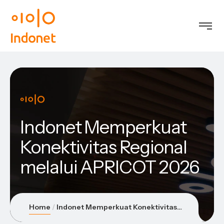
Indonet Memperkuat
Konektivitas Regional
melalui APRICOT 2026
Home
Indonet Memperkuat Konektivitas Regional melalui APRICOT 2026