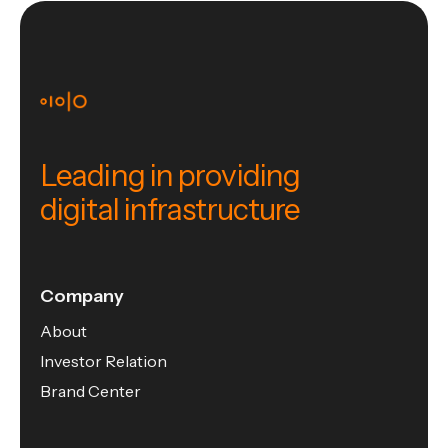
Leading in providing
digital infrastructure
Company
About
Investor Relation
Brand Center