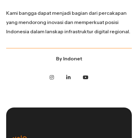
Kami bangga dapat menjadi bagian dari percakapan
yang mendorong inovasi dan memperkuat posisi
Indonesia dalam lanskap infrastruktur digital regional.
By
Indonet