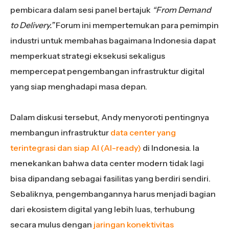
pembicara dalam sesi panel bertajuk
“From Demand
to Delivery.”
Forum ini mempertemukan para pemimpin
industri untuk membahas bagaimana Indonesia dapat
memperkuat strategi eksekusi sekaligus
mempercepat pengembangan infrastruktur digital
yang siap menghadapi masa depan.
Dalam diskusi tersebut, Andy menyoroti pentingnya
membangun infrastruktur
data center yang
terintegrasi dan siap AI (AI-ready)
di Indonesia. Ia
menekankan bahwa data center modern tidak lagi
bisa dipandang sebagai fasilitas yang berdiri sendiri.
Sebaliknya, pengembangannya harus menjadi bagian
dari ekosistem digital yang lebih luas, terhubung
secara mulus dengan
jaringan konektivitas