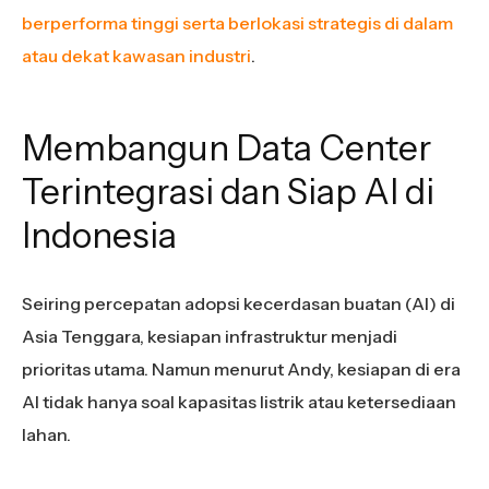
berperforma tinggi serta berlokasi strategis di dalam
atau dekat kawasan industri
.
Membangun Data Center
Terintegrasi dan Siap AI di
Indonesia
Seiring percepatan adopsi kecerdasan buatan (AI) di
Asia Tenggara, kesiapan infrastruktur menjadi
prioritas utama. Namun menurut Andy, kesiapan di era
AI tidak hanya soal kapasitas listrik atau ketersediaan
lahan.