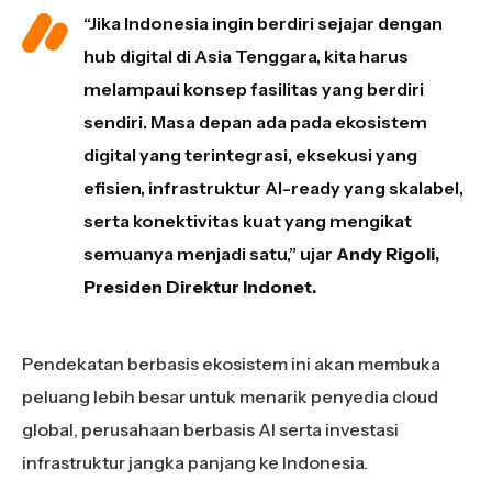
“Jika Indonesia ingin berdiri sejajar dengan
hub digital di Asia Tenggara, kita harus
melampaui konsep fasilitas yang berdiri
sendiri. Masa depan ada pada ekosistem
digital yang terintegrasi, eksekusi yang
efisien, infrastruktur AI-ready yang skalabel,
serta konektivitas kuat yang mengikat
semuanya menjadi satu,” ujar
Andy Rigoli,
Presiden Direktur Indonet.
Pendekatan berbasis ekosistem ini akan membuka
peluang lebih besar untuk menarik penyedia cloud
global, perusahaan berbasis AI serta investasi
infrastruktur jangka panjang ke Indonesia.