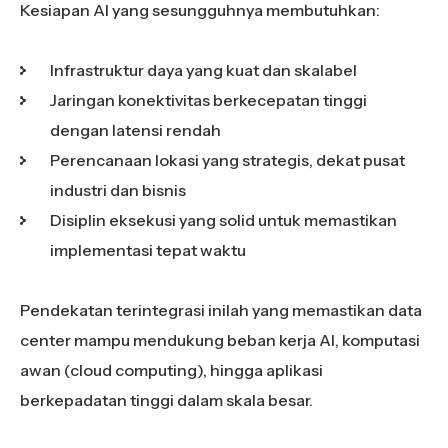
Kesiapan AI yang sesungguhnya membutuhkan:
Infrastruktur daya yang kuat dan skalabel
Jaringan konektivitas berkecepatan tinggi
dengan latensi rendah
Perencanaan lokasi yang strategis, dekat pusat
industri dan bisnis
Disiplin eksekusi yang solid untuk memastikan
implementasi tepat waktu
Pendekatan terintegrasi inilah yang memastikan data
center mampu mendukung beban kerja AI, komputasi
awan (cloud computing), hingga aplikasi
berkepadatan tinggi dalam skala besar.