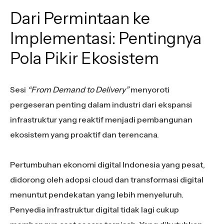
Dari Permintaan ke
Implementasi: Pentingnya
Pola Pikir Ekosistem
Sesi
“From Demand to Delivery”
menyoroti
pergeseran penting dalam industri dari ekspansi
infrastruktur yang reaktif menjadi pembangunan
ekosistem yang proaktif dan terencana.
Pertumbuhan ekonomi digital Indonesia yang pesat,
didorong oleh adopsi cloud dan transformasi digital
menuntut pendekatan yang lebih menyeluruh.
Penyedia infrastruktur digital tidak lagi cukup