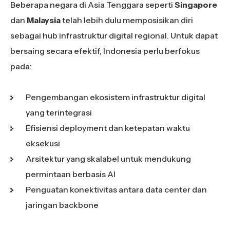
Beberapa negara di Asia Tenggara seperti
Singapore
dan
Malaysia
telah lebih dulu memposisikan diri
sebagai hub infrastruktur digital regional. Untuk dapat
bersaing secara efektif, Indonesia perlu berfokus
pada:
Pengembangan ekosistem infrastruktur digital
yang terintegrasi
Efisiensi deployment dan ketepatan waktu
eksekusi
Arsitektur yang skalabel untuk mendukung
permintaan berbasis AI
Penguatan konektivitas antara data center dan
jaringan backbone