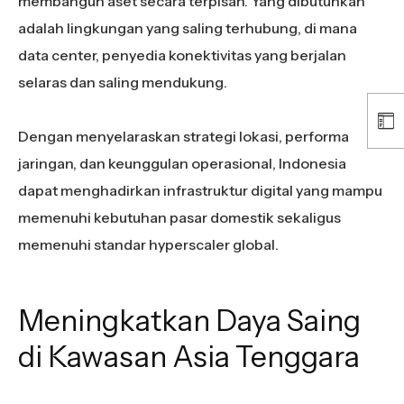
membangun aset secara terpisah. Yang dibutuhkan
adalah lingkungan yang saling terhubung, di mana
data center, penyedia konektivitas yang berjalan
selaras dan saling mendukung.
Dengan menyelaraskan strategi lokasi, performa
jaringan, dan keunggulan operasional, Indonesia
dapat menghadirkan infrastruktur digital yang mampu
memenuhi kebutuhan pasar domestik sekaligus
memenuhi standar hyperscaler global.
Meningkatkan Daya Saing
di Kawasan Asia Tenggara