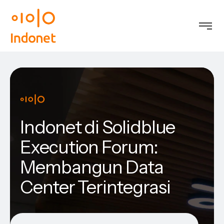
Indonet di Solidblue
Execution Forum:
Membangun Data
Center Terintegrasi