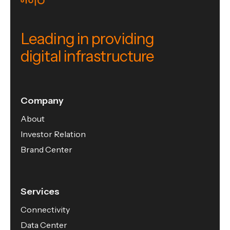
Leading in providing
digital infrastructure
Company
About
Investor Relation
Brand Center
Services
Connectivity
Data Center