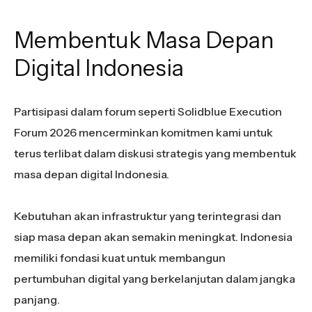
Membentuk Masa Depan
Digital Indonesia
Partisipasi dalam forum seperti Solidblue Execution
Forum 2026 mencerminkan komitmen kami untuk
terus terlibat dalam diskusi strategis yang membentuk
masa depan digital Indonesia.
Kebutuhan akan infrastruktur yang terintegrasi dan
siap masa depan akan semakin meningkat. Indonesia
memiliki fondasi kuat untuk membangun
pertumbuhan digital yang berkelanjutan dalam jangka
panjang.