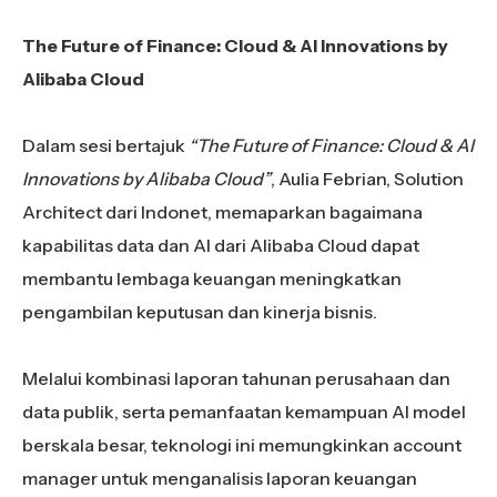
The Future of Finance: Cloud & AI Innovations by
Alibaba Cloud
Dalam sesi bertajuk
“The Future of Finance: Cloud & AI
Innovations by Alibaba Cloud”
, Aulia Febrian, Solution
Architect dari Indonet, memaparkan bagaimana
kapabilitas data dan AI dari Alibaba Cloud dapat
membantu lembaga keuangan meningkatkan
pengambilan keputusan dan kinerja bisnis.
Melalui kombinasi laporan tahunan perusahaan dan
data publik, serta pemanfaatan kemampuan AI model
berskala besar, teknologi ini memungkinkan account
manager untuk menganalisis laporan keuangan