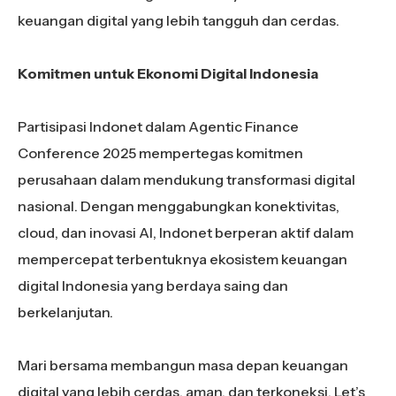
keuangan digital yang lebih tangguh dan cerdas.
Komitmen untuk Ekonomi Digital Indonesia
Partisipasi Indonet dalam Agentic Finance
Conference 2025 mempertegas komitmen
perusahaan dalam mendukung transformasi digital
nasional. Dengan menggabungkan konektivitas,
cloud, dan inovasi AI, Indonet berperan aktif dalam
mempercepat terbentuknya ekosistem keuangan
digital Indonesia yang berdaya saing dan
berkelanjutan.
Mari bersama membangun masa depan keuangan
digital yang lebih cerdas, aman, dan terkoneksi. Let’s