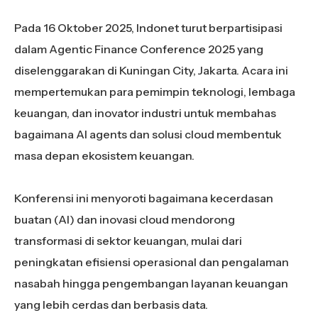
Pada 16 Oktober 2025, Indonet turut berpartisipasi
dalam Agentic Finance Conference 2025 yang
diselenggarakan di Kuningan City, Jakarta. Acara ini
mempertemukan para pemimpin teknologi, lembaga
keuangan, dan inovator industri untuk membahas
bagaimana AI agents dan solusi cloud membentuk
masa depan ekosistem keuangan.
Konferensi ini menyoroti bagaimana kecerdasan
buatan (AI) dan inovasi cloud mendorong
transformasi di sektor keuangan, mulai dari
peningkatan efisiensi operasional dan pengalaman
nasabah hingga pengembangan layanan keuangan
yang lebih cerdas dan berbasis data.