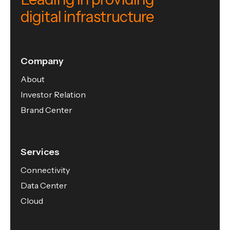
digital infrastructure
Company
About
Investor Relation
Brand Center
Services
Connectivity
Data Center
Cloud