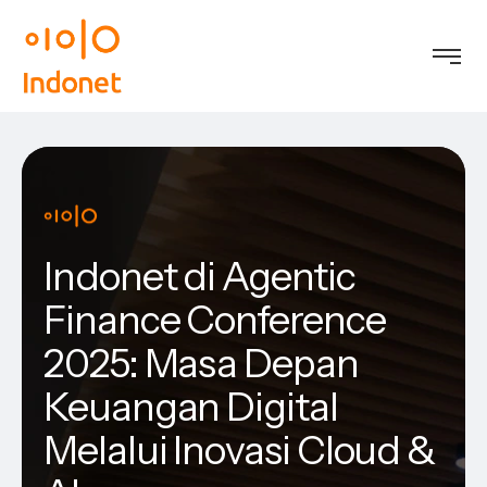
Indonet di Agentic
Finance Conference
2025: Masa Depan
Keuangan Digital
Melalui Inovasi Cloud &