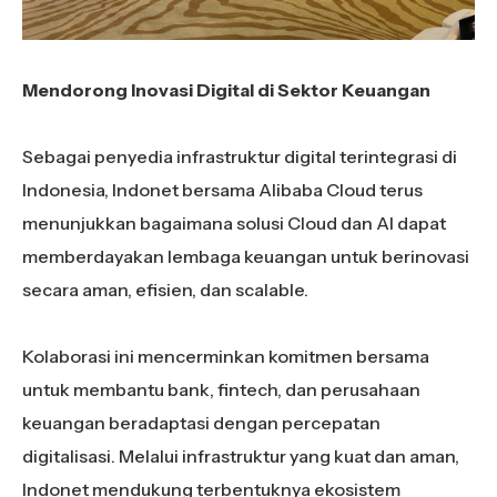
Mendorong Inovasi Digital di Sektor Keuangan
Sebagai penyedia infrastruktur digital terintegrasi di
Indonesia, Indonet bersama Alibaba Cloud terus
menunjukkan bagaimana solusi Cloud dan AI dapat
memberdayakan lembaga keuangan untuk berinovasi
secara aman, efisien, dan scalable.
Kolaborasi ini mencerminkan komitmen bersama
untuk membantu bank, fintech, dan perusahaan
keuangan beradaptasi dengan percepatan
digitalisasi. Melalui infrastruktur yang kuat dan aman,
Indonet mendukung terbentuknya ekosistem