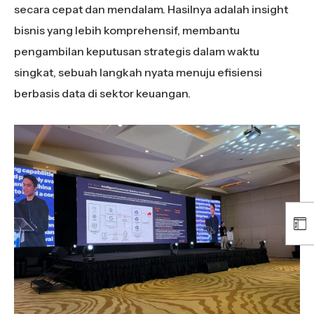
secara cepat dan mendalam. Hasilnya adalah insight
bisnis yang lebih komprehensif, membantu
pengambilan keputusan strategis dalam waktu
singkat, sebuah langkah nyata menuju efisiensi
berbasis data di sektor keuangan.