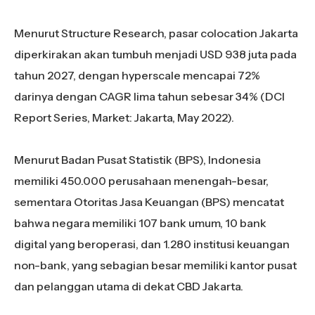
Menurut Structure Research, pasar colocation Jakarta
diperkirakan akan tumbuh menjadi USD 938 juta pada
tahun 2027, dengan hyperscale mencapai 72%
darinya dengan CAGR lima tahun sebesar 34% (DCI
Report Series, Market: Jakarta, May 2022).
Menurut Badan Pusat Statistik (BPS), Indonesia
memiliki 450.000 perusahaan menengah-besar,
sementara Otoritas Jasa Keuangan (BPS) mencatat
bahwa negara memiliki 107 bank umum, 10 bank
digital yang beroperasi, dan 1.280 institusi keuangan
non-bank, yang sebagian besar memiliki kantor pusat
dan pelanggan utama di dekat CBD Jakarta.