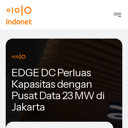
EDGE DC Perluas
Kapasitas dengan
Pusat Data 23 MW di
Jakarta