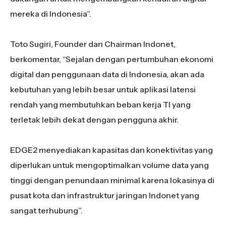
mereka di Indonesia”.
Toto Sugiri, Founder dan Chairman Indonet,
berkomentar, “Sejalan dengan pertumbuhan ekonomi
digital dan penggunaan data di Indonesia, akan ada
kebutuhan yang lebih besar untuk aplikasi latensi
rendah yang membutuhkan beban kerja TI yang
terletak lebih dekat dengan pengguna akhir.
EDGE2 menyediakan kapasitas dan konektivitas yang
diperlukan untuk mengoptimalkan volume data yang
tinggi dengan penundaan minimal karena lokasinya di
pusat kota dan infrastruktur jaringan Indonet yang
sangat terhubung”.