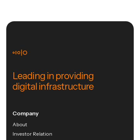
Leading in providing
digital infrastructure
Company
About
Investor Relation