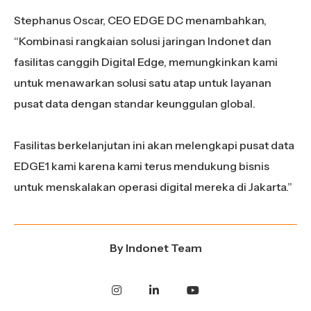
Stephanus Oscar, CEO EDGE DC menambahkan,
“Kombinasi rangkaian solusi jaringan Indonet dan
fasilitas canggih Digital Edge, memungkinkan kami
untuk menawarkan solusi satu atap untuk layanan
pusat data dengan standar keunggulan global.
Fasilitas berkelanjutan ini akan melengkapi pusat data
EDGE1 kami karena kami terus mendukung bisnis
untuk menskalakan operasi digital mereka di Jakarta.”
By
Indonet Team