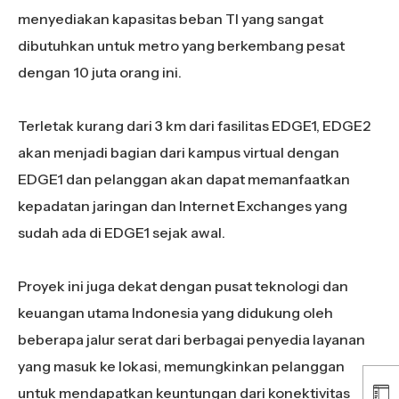
menyediakan kapasitas beban TI yang sangat
dibutuhkan untuk metro yang berkembang pesat
dengan 10 juta orang ini.
Terletak kurang dari 3 km dari fasilitas EDGE1, EDGE2
akan menjadi bagian dari kampus virtual dengan
EDGE1 dan pelanggan akan dapat memanfaatkan
kepadatan jaringan dan Internet Exchanges yang
sudah ada di EDGE1 sejak awal.
Proyek ini juga dekat dengan pusat teknologi dan
keuangan utama Indonesia yang didukung oleh
beberapa jalur serat dari berbagai penyedia layanan
yang masuk ke lokasi, memungkinkan pelanggan
untuk mendapatkan keuntungan dari konektivitas