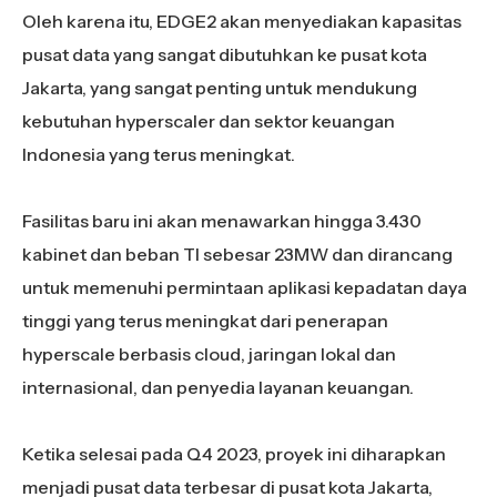
Oleh karena itu, EDGE2 akan menyediakan kapasitas
pusat data yang sangat dibutuhkan ke pusat kota
Jakarta, yang sangat penting untuk mendukung
kebutuhan hyperscaler dan sektor keuangan
Indonesia yang terus meningkat.
Fasilitas baru ini akan menawarkan hingga 3.430
kabinet dan beban TI sebesar 23MW dan dirancang
untuk memenuhi permintaan aplikasi kepadatan daya
tinggi yang terus meningkat dari penerapan
hyperscale berbasis cloud, jaringan lokal dan
internasional, dan penyedia layanan keuangan.
Ketika selesai pada Q4 2023, proyek ini diharapkan
menjadi pusat data terbesar di pusat kota Jakarta,