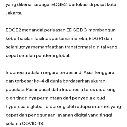
yang dikenal sebagai EDGE2, berlokasi di pusat kota
Jakarta.
EDGE2 menandai perluasan EDGE DC, membangun
keberhasilan fasilitas pertama mereka, EDGE1 dan
selanjutnya memanfaatkan transformasi digital yang
cepat setelah pandemi global.
Indonesia adalah negara terbesar di Asia Tenggara
dan terbesar ke-4 di dunia berdasarkan ukuran
populasi. Pasar pusat data Indonesia terus didorong
oleh tingginya permintaan dari penyedia cloud
hyperscale global, didorong oleh adopsi internet yang
cepat dan penggunaan layanan digital yang tinggi
selama COVID-19.