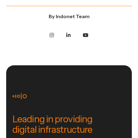
By
Indonet Team
Leading in providing
digital infrastructure