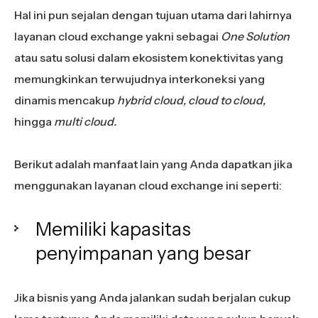
Hal ini pun sejalan dengan tujuan utama dari lahirnya
layanan cloud exchange yakni sebagai
One Solution
atau satu solusi dalam ekosistem konektivitas yang
memungkinkan terwujudnya interkoneksi yang
dinamis mencakup
hybrid cloud, cloud to cloud,
hingga
multi cloud.
Berikut adalah manfaat lain yang Anda dapatkan jika
menggunakan layanan cloud exchange ini seperti:
Memiliki kapasitas
penyimpanan yang besar
Jika bisnis yang Anda jalankan sudah berjalan cukup