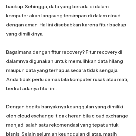
backup. Sehingga, data yang berada di dalam
komputer akan langsung tersimpan di dalam cloud
dengan aman. Hal ini disebabkan karena fitur backup
yang dimilikinya.
Bagaimana dengan fitur recovery? Fitur recovery di
dalamnya digunakan untuk memulihkan data hilang
maupun data yang terhapus secara tidak sengaja.
Anda tidak perlu cemas bila komputer rusak atau mati,
berkat adanya fitur ini.
Dengan begitu banyaknya keunggulan yang dimiliki
oleh cloud exchange, tidak heran bila cloud exchange
menjadi salah satu rekomendasi yang tepat untuk
bisnis. Selain sejumlah keunggulan di atas, masih