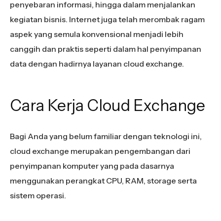
penyebaran informasi, hingga dalam menjalankan
kegiatan bisnis. Internet juga telah merombak ragam
aspek yang semula konvensional menjadi lebih
canggih dan praktis seperti dalam hal penyimpanan
data dengan hadirnya layanan cloud exchange.
Cara Kerja Cloud Exchange
Bagi Anda yang belum familiar dengan teknologi ini,
cloud exchange merupakan pengembangan dari
penyimpanan komputer yang pada dasarnya
menggunakan perangkat CPU, RAM, storage serta
sistem operasi.