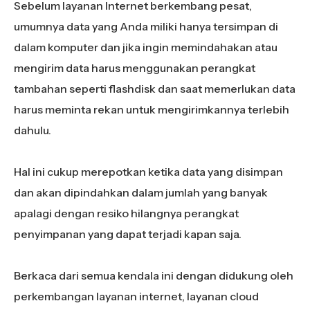
Sebelum layanan Internet berkembang pesat,
umumnya data yang Anda miliki hanya tersimpan di
dalam komputer dan jika ingin memindahakan atau
mengirim data harus menggunakan perangkat
tambahan seperti flashdisk dan saat memerlukan data
harus meminta rekan untuk mengirimkannya terlebih
dahulu.
Hal ini cukup merepotkan ketika data yang disimpan
dan akan dipindahkan dalam jumlah yang banyak
apalagi dengan resiko hilangnya perangkat
penyimpanan yang dapat terjadi kapan saja.
Berkaca dari semua kendala ini dengan didukung oleh
perkembangan layanan internet, layanan cloud