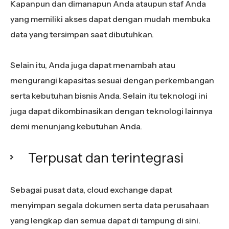
Kapanpun dan dimanapun Anda ataupun staf Anda
yang memiliki akses dapat dengan mudah membuka
data yang tersimpan saat dibutuhkan.
Selain itu, Anda juga dapat menambah atau
mengurangi kapasitas sesuai dengan perkembangan
serta kebutuhan bisnis Anda. Selain itu teknologi ini
juga dapat dikombinasikan dengan teknologi lainnya
demi menunjang kebutuhan Anda.
Terpusat dan terintegrasi
Sebagai pusat data, cloud exchange dapat
menyimpan segala dokumen serta data perusahaan
yang lengkap dan semua dapat di tampung di sini.