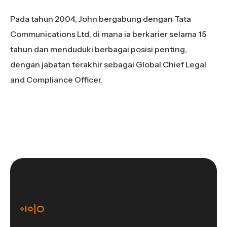
Pada tahun 2004, John bergabung dengan Tata
Communications Ltd, di mana ia berkarier selama 15
tahun dan menduduki berbagai posisi penting,
dengan jabatan terakhir sebagai Global Chief Legal
and Compliance Officer.