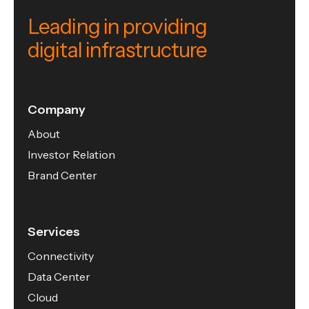
Leading in providing
digital infrastructure
Company
About
Investor Relation
Brand Center
Services
Connectivity
Data Center
Cloud