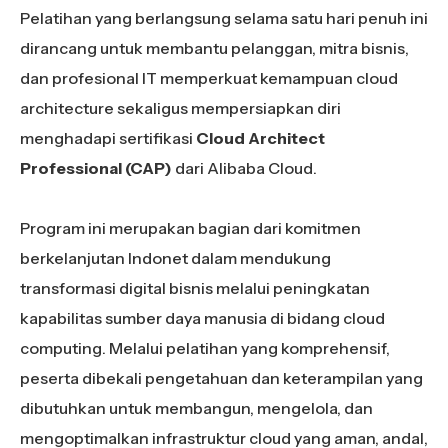
Pelatihan yang berlangsung selama satu hari penuh ini
dirancang untuk membantu pelanggan, mitra bisnis,
dan profesional IT memperkuat kemampuan cloud
architecture sekaligus mempersiapkan diri
menghadapi sertifikasi
Cloud Architect
Professional (CAP)
dari Alibaba Cloud.
Program ini merupakan bagian dari komitmen
berkelanjutan Indonet dalam mendukung
transformasi digital bisnis melalui peningkatan
kapabilitas sumber daya manusia di bidang cloud
computing. Melalui pelatihan yang komprehensif,
peserta dibekali pengetahuan dan keterampilan yang
dibutuhkan untuk membangun, mengelola, dan
mengoptimalkan infrastruktur cloud yang aman, andal,