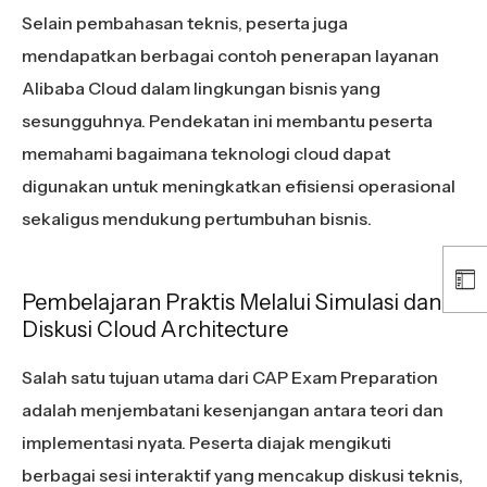
Selain pembahasan teknis, peserta juga
mendapatkan berbagai contoh penerapan layanan
Alibaba Cloud dalam lingkungan bisnis yang
sesungguhnya. Pendekatan ini membantu peserta
memahami bagaimana teknologi cloud dapat
digunakan untuk meningkatkan efisiensi operasional
sekaligus mendukung pertumbuhan bisnis.
Pembelajaran Praktis Melalui Simulasi dan
Diskusi Cloud Architecture
Salah satu tujuan utama dari CAP Exam Preparation
adalah menjembatani kesenjangan antara teori dan
implementasi nyata. Peserta diajak mengikuti
berbagai sesi interaktif yang mencakup diskusi teknis,