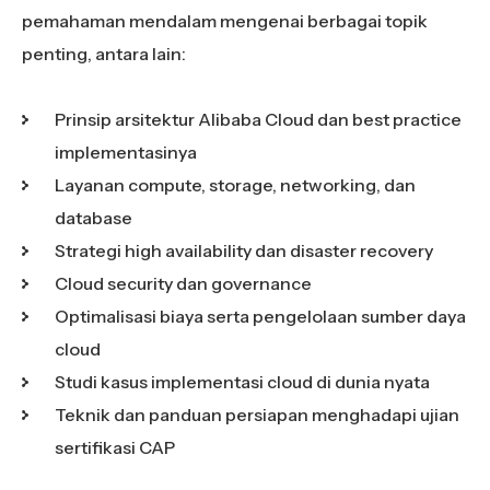
pemahaman mendalam mengenai berbagai topik
penting, antara lain:
Prinsip arsitektur Alibaba Cloud dan best practice
implementasinya
Layanan compute, storage, networking, dan
database
Strategi high availability dan disaster recovery
Cloud security dan governance
Optimalisasi biaya serta pengelolaan sumber daya
cloud
Studi kasus implementasi cloud di dunia nyata
Teknik dan panduan persiapan menghadapi ujian
sertifikasi CAP