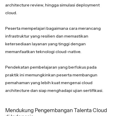
architecture review, hingga simulasi deployment
cloud.
Peserta mempelajari bagaimana cara merancang
infrastruktur yang resilien dan memastikan
ketersediaan layanan yang tinggi dengan
memanfaatkan teknologi cloud-native.
Pendekatan pembelajaran yang berfokus pada
praktik ini memungkinkan peserta membangun
pemahaman yang lebih kuat mengenai cloud
architecture dan siap menghadapi ujian sertifikasi.
Mendukung Pengembangan Talenta Cloud