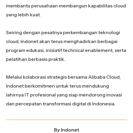
membantu perusahaan membangun kapabilitas cloud
yang lebih kuat.
Seiring dengan pesatnya perkembangan teknologi
cloud, Indonet akan terus menghadirkan berbagai
program edukasi, inisiatif technical enablement, serta
pelatihan berbasis praktik.
Melalui kolaborasi strategis bersama Alibaba Cloud,
Indonet berkomitmen untuk terus mendukung
lahirnya IT profesional yang siap mendorong inovasi
dan percepatan transformasi digital di Indonesia.
By
Indonet