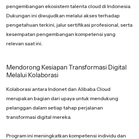
pengembangan ekosistem talenta cloud di Indonesia.
Dukungan ini diwujudkan melalui akses terhadap
pengetahuan terkini, jalur sertifikasi profesional, serta
kesempatan pengembangan kompetensi yang
relevan saat ini.
Mendorong Kesiapan Transformasi Digital
Melalui Kolaborasi
Kolaborasi antara Indonet dan Alibaba Cloud
merupakan bagian dari upaya untuk mendukung
pelanggan dalam setiap tahap perjalanan
transformasi digital mereka.
Program ini meningkatkan kompetensi individu dan