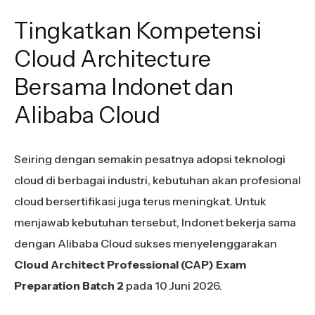
Tingkatkan Kompetensi
Cloud Architecture
Bersama Indonet dan
Alibaba Cloud
Seiring dengan semakin pesatnya adopsi teknologi
cloud di berbagai industri, kebutuhan akan profesional
cloud bersertifikasi juga terus meningkat. Untuk
menjawab kebutuhan tersebut, Indonet bekerja sama
dengan Alibaba Cloud sukses menyelenggarakan
Cloud Architect Professional (CAP) Exam
Preparation Batch 2
pada 10 Juni 2026.