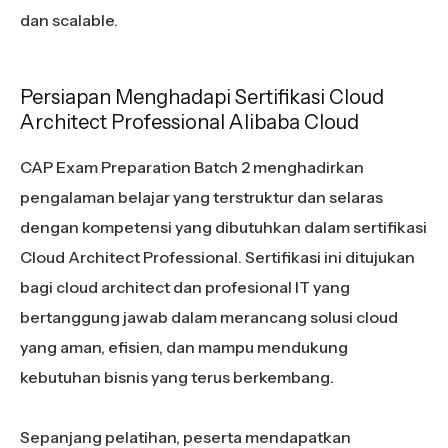
dan scalable.
Persiapan Menghadapi Sertifikasi Cloud
Architect Professional Alibaba Cloud
CAP Exam Preparation Batch 2 menghadirkan
pengalaman belajar yang terstruktur dan selaras
dengan kompetensi yang dibutuhkan dalam sertifikasi
Cloud Architect Professional. Sertifikasi ini ditujukan
bagi cloud architect dan profesional IT yang
bertanggung jawab dalam merancang solusi cloud
yang aman, efisien, dan mampu mendukung
kebutuhan bisnis yang terus berkembang.
Sepanjang pelatihan, peserta mendapatkan