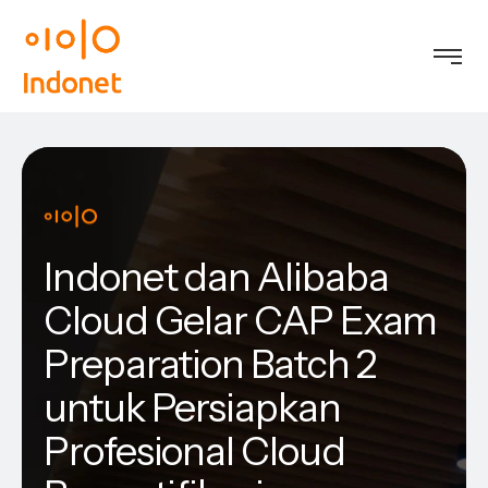
Indonet dan Alibaba
Cloud Gelar CAP Exam
Preparation Batch 2
untuk Persiapkan
Profesional Cloud