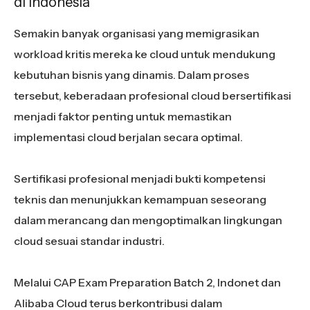
di Indonesia
Semakin banyak organisasi yang memigrasikan
workload kritis mereka ke cloud untuk mendukung
kebutuhan bisnis yang dinamis. Dalam proses
tersebut, keberadaan profesional cloud bersertifikasi
menjadi faktor penting untuk memastikan
implementasi cloud berjalan secara optimal.
Sertifikasi profesional menjadi bukti kompetensi
teknis dan menunjukkan kemampuan seseorang
dalam merancang dan mengoptimalkan lingkungan
cloud sesuai standar industri.
Melalui CAP Exam Preparation Batch 2, Indonet dan
Alibaba Cloud terus berkontribusi dalam