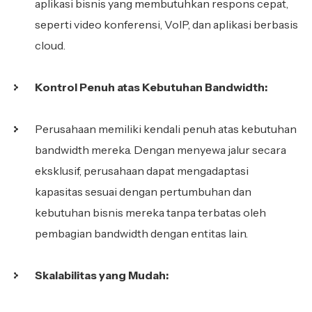
aplikasi bisnis yang membutuhkan respons cepat,
seperti video konferensi, VoIP, dan aplikasi berbasis
cloud.
Kontrol Penuh atas Kebutuhan Bandwidth:
Perusahaan memiliki kendali penuh atas kebutuhan
bandwidth mereka. Dengan menyewa jalur secara
eksklusif, perusahaan dapat mengadaptasi
kapasitas sesuai dengan pertumbuhan dan
kebutuhan bisnis mereka tanpa terbatas oleh
pembagian bandwidth dengan entitas lain.
Skalabilitas yang Mudah: