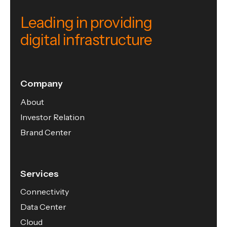
Leading in providing
digital infrastructure
Company
About
Investor Relation
Brand Center
Services
Connectivity
Data Center
Cloud