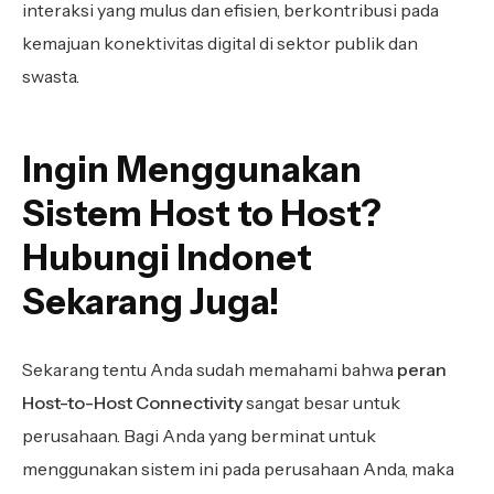
interaksi yang mulus dan efisien, berkontribusi pada
kemajuan konektivitas digital di sektor publik dan
swasta.
Ingin Menggunakan
Sistem Host to Host?
Hubungi Indonet
Sekarang Juga!
Sekarang tentu Anda sudah memahami bahwa
peran
Host-to-Host Connectivity
sangat besar untuk
perusahaan. Bagi Anda yang berminat untuk
menggunakan sistem ini pada perusahaan Anda, maka