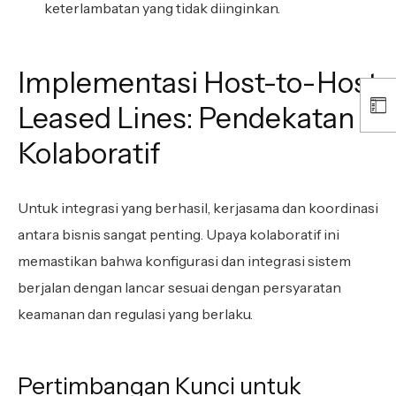
keterlambatan yang tidak diinginkan.
Implementasi Host-to-Host
Leased Lines: Pendekatan
Kolaboratif
Untuk integrasi yang berhasil, kerjasama dan koordinasi
antara bisnis sangat penting. Upaya kolaboratif ini
memastikan bahwa konfigurasi dan integrasi sistem
berjalan dengan lancar sesuai dengan persyaratan
keamanan dan regulasi yang berlaku.
Pertimbangan Kunci untuk