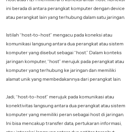
ini berada di antara perangkat komputer dengan device
atau perangkat lain yang terhubung dalam satu jaringan.
Istilah “host-to-host” mengacu pada koneksi atau
komunikasi langsung antara dua perangkat atau sistem
komputer yang disebut sebagai “host.” Dalam konteks
jaringan komputer, “host” merujuk pada perangkat atau
komputer yang terhubung ke jaringan dan memiliki
alamat unik yang membedakannya dari perangkat lain.
Jadi, “host-to-host” merujuk pada komunikasi atau
konektivitas langsung antara dua perangkat atau sistem
komputer yang memiliki peran sebagai host di jaringan.
Ini bisa mencakup transfer data, pertukaran informasi,