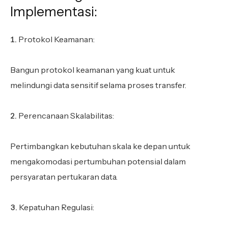
Implementasi:
Protokol Keamanan:
Bangun protokol keamanan yang kuat untuk
melindungi data sensitif selama proses transfer.
Perencanaan Skalabilitas:
Pertimbangkan kebutuhan skala ke depan untuk
mengakomodasi pertumbuhan potensial dalam
persyaratan pertukaran data.
Kepatuhan Regulasi: