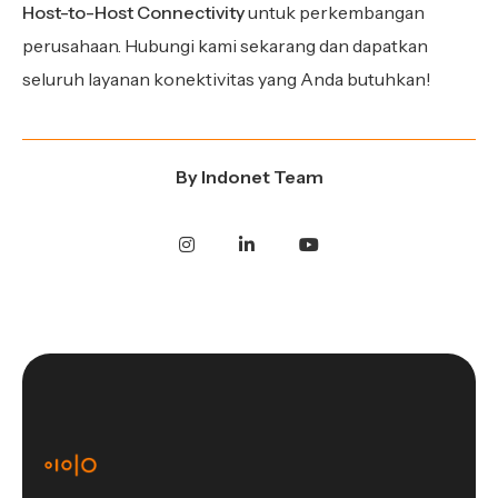
Host-to-Host Connectivity
untuk perkembangan
perusahaan. Hubungi kami sekarang dan dapatkan
seluruh layanan konektivitas yang Anda butuhkan!
By
Indonet Team