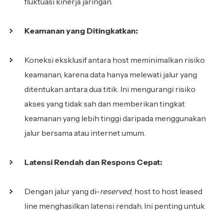
fluktuasi kinerja jaringan.
Keamanan yang Ditingkatkan:
Koneksi eksklusif antara host meminimalkan risiko
keamanan, karena data hanya melewati jalur yang
ditentukan antara dua titik. Ini mengurangi risiko
akses yang tidak sah dan memberikan tingkat
keamanan yang lebih tinggi daripada menggunakan
jalur bersama atau internet umum.
Latensi Rendah dan Respons Cepat:
Dengan jalur yang di-
reserved
, host to host leased
line menghasilkan latensi rendah. Ini penting untuk