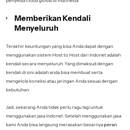
penyedia cloud global di Indonesia.
Memberikan Kendali
Menyeluruh
Terakhir keuntungan yang bisa Anda dapat dengan
menggunakan sistem Host to Host dari Indonet adalah
kendali secara menyeluruh. Yang dimaksud dengan
kendali di sini adalah anda bisa membuat serta
mengelola koneksi atau jaringan Anda sesuai dengan
kebutuhan.
Jadi, sekarang Anda tidak perlu ragu lagi untuk
menggunakan jasa Indonet. Setelah menggunakan jasa
kami Anda bisa langsung merasakan besarnya
peran