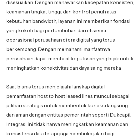
disesuaikan. Dengan menawarkan kecepatan konsisten,
keamanan tingkat tinggi, dan kontrol penuh atas
kebutuhan bandwidth, layanan ini memberikan fondasi
yang kokoh bagi pertumbuhan dan efisiensi
operasional perusahaan di era digital yang terus
berkembang. Dengan memahami manfaatnya,
perusahaan dapat membuat keputusan yang bijak untuk
meningkatkan konektivitas dan daya saing mereka.
Saat bisnis terus menjelajahi lanskap digital,
pemanfaatan host to host leased lines muncul sebagai
pilihan strategis untuk membentuk koneksi langsung
dan aman dengan entitas pemerintah seperti Dukcapil.
Integrasi ini tidak hanya meningkatkan keamanan dan
konsistensi data tetapi juga membuka jalan bagi