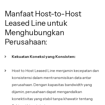
Manfaat Host-to-Host
Leased Line untuk
Menghubungkan
Perusahaan:
Kekuatan Koneksi yang Konsisten:
Host to Host Leased Line menjamin kecepatan dan
konsistensi dalam mentransmisikan data antar
perusahaan. Dengan kapasitas bandwidth yang
dijamin, perusahaan dapat mengandalkan
konektivitas yang stabil tanpa khawatir tentang