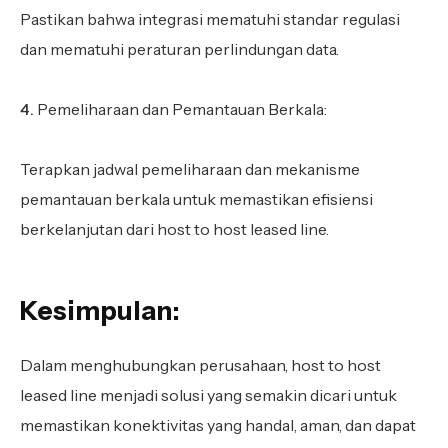
Pastikan bahwa integrasi mematuhi standar regulasi
dan mematuhi peraturan perlindungan data.
Pemeliharaan dan Pemantauan Berkala:
Terapkan jadwal pemeliharaan dan mekanisme
pemantauan berkala untuk memastikan efisiensi
berkelanjutan dari host to host leased line.
Kesimpulan:
Dalam menghubungkan perusahaan, host to host
leased line menjadi solusi yang semakin dicari untuk
memastikan konektivitas yang handal, aman, dan dapat