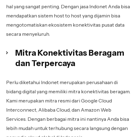
hal yang sangat penting. Dengan jasa Indonet Anda bisa
mendapatkan sistem host to host yang dijamin bisa
mengotomatiskan ekosistem konektivitas pusat data
secara menyeluruh.
Mitra Konektivitas Beragam
dan Terpercaya
Perlu diketahui Indonet merupakan perusahaan di
bidang digital yang memiliki mitra konektivitas beragam.
Kami merupakan mitra resmi dari Google Cloud
Interconnect, Alibaba Cloud, dan Amazon Web
Services. Dengan berbagai mitra ini nantinya Anda bisa
lebih mudah untuk terhubung secara langsung dengan