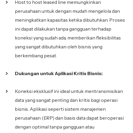
Host to host leased line memungkinkan
perusahaan untuk dengan mudah mengelola dan
meningkatkan kapasitas ketika dibutuhkan. Proses
ini dapat dilakukan tanpa gangguan terhadap
koneksi yang sudah ada, memberikan fleksibilitas
yang sangat dibutuhkan oleh bisnis yang
berkembang pesat.
Dukungan untuk Aplikasi Kritis Bisnis:
Koneksi eksklusif ini ideal untuk mentransmisikan
data yang sangat penting dan kritis bagi operasi
bisnis. Aplikasi seperti sistem manajemen
perusahaan (ERP) dan basis data dapat beroperasi
dengan optimal tanpa gangguan atau