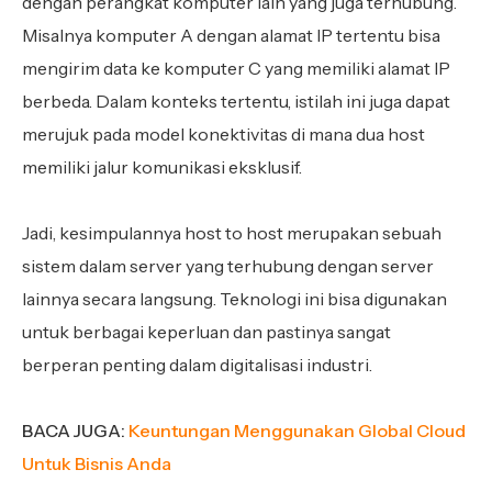
dengan perangkat komputer lain yang juga terhubung.
Misalnya komputer A dengan alamat IP tertentu bisa
mengirim data ke komputer C yang memiliki alamat IP
berbeda. Dalam konteks tertentu, istilah ini juga dapat
merujuk pada model konektivitas di mana dua host
memiliki jalur komunikasi eksklusif.
Jadi, kesimpulannya host to host merupakan sebuah
sistem dalam server yang terhubung dengan server
lainnya secara langsung. Teknologi ini bisa digunakan
untuk berbagai keperluan dan pastinya sangat
berperan penting dalam digitalisasi industri.
BACA JUGA:
Keuntungan Menggunakan Global Cloud
Untuk Bisnis Anda