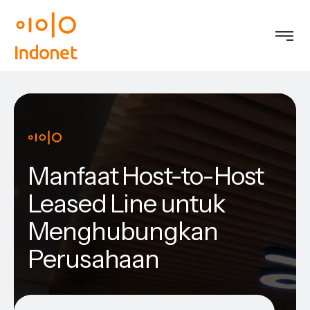
Manfaat Host-to-Host
Leased Line untuk
Menghubungkan
Perusahaan