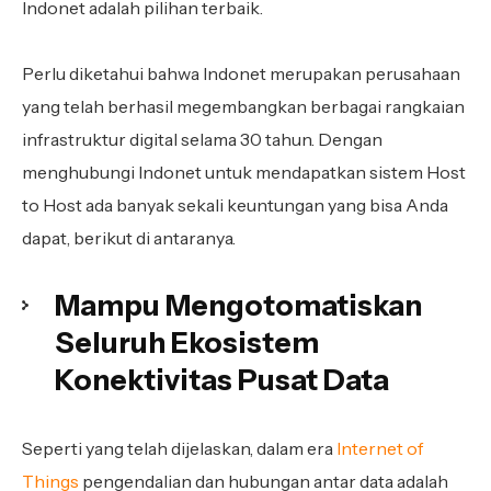
Indonet adalah pilihan terbaik.
Perlu diketahui bahwa Indonet merupakan perusahaan
yang telah berhasil megembangkan berbagai rangkaian
infrastruktur digital selama 30 tahun. Dengan
menghubungi Indonet untuk mendapatkan sistem Host
to Host ada banyak sekali keuntungan yang bisa Anda
dapat, berikut di antaranya.
Mampu Mengotomatiskan
Seluruh Ekosistem
Konektivitas Pusat Data
Seperti yang telah dijelaskan, dalam era
Internet of
Things
pengendalian dan hubungan antar data adalah