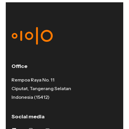
Office
Rempoa Raya No. 11
Ciputat, Tangerang Selatan
Indonesia (15412)
Social media