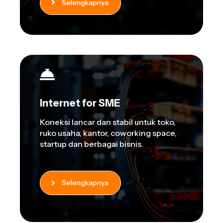
Selengkapnya
Internet for SME
Koneksi lancar dan stabil untuk toko,
ruko usaha, kantor, coworking space,
startup dan berbagai bisnis.
Selengkapnya