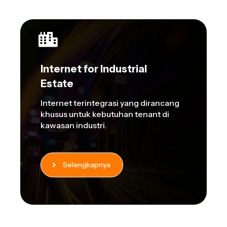
Internet for Industrial
Estate
Internet terintegrasi yang dirancang
khusus untuk kebutuhan tenant di
kawasan industri.
Selengkapnya