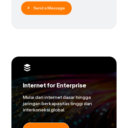
Send a Message
Internet for Enterprise
Mulai dari internet dasar hingga
jaringan berkapasitas tinggi dan
interkoneksi global.