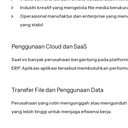
Industri kreatif yang mengelola file media beruk
Operasional manufaktur dan enterprise yang me
yang stabil
Penggunaan Cloud dan SaaS
Saat ini banyak perusahaan bergantung pada platform
ERP. Aplikasi-aplikasi tersebut membutuhkan performa 
Transfer File dan Penggunaan Data
Perusahaan yang rutin mengunggah atau mengunduh 
yang lebih tinggi untuk menjaga efisiensi kerja.