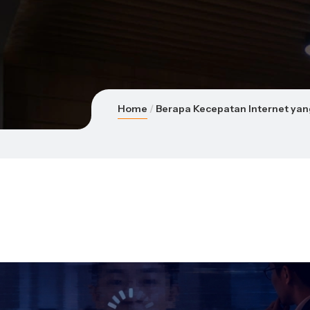
Home
Berapa Kecepatan Internet ya