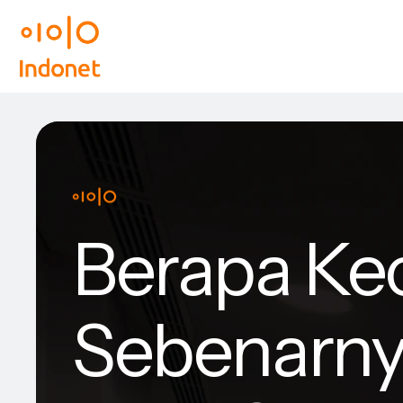
Berapa Kec
Sebenarny