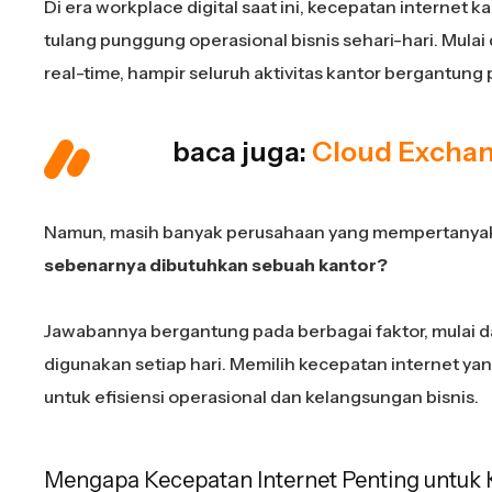
Di era workplace digital saat ini, kecepatan internet 
tulang punggung operasional bisnis sehari-hari. Mulai d
real-time, hampir seluruh aktivitas kantor bergantung 
baca juga:
Cloud Exchan
Namun, masih banyak perusahaan yang mempertanyaka
sebenarnya dibutuhkan sebuah kantor?
Jawabannya bergantung pada berbagai faktor, mulai dari
digunakan setiap hari. Memilih kecepatan internet yan
untuk efisiensi operasional dan kelangsungan bisnis.
Mengapa Kecepatan Internet Penting untuk