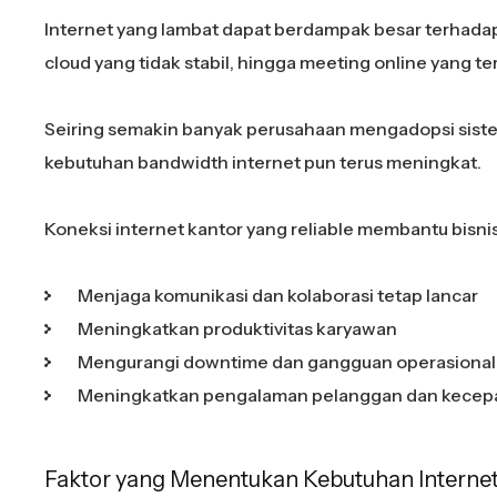
Internet yang lambat dapat berdampak besar terhadap pr
cloud yang tidak stabil, hingga meeting online yang 
Seiring semakin banyak perusahaan mengadopsi sistem b
kebutuhan bandwidth internet pun terus meningkat.
Koneksi internet kantor yang reliable membantu bisnis
Menjaga komunikasi dan kolaborasi tetap lancar
Meningkatkan produktivitas karyawan
Mengurangi downtime dan gangguan operasional
Meningkatkan pengalaman pelanggan dan kecepa
Faktor yang Menentukan Kebutuhan Interne