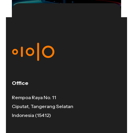
Office
Rempoa Raya No. 11
Ciputat, Tangerang Selatan
Indonesia (15412)