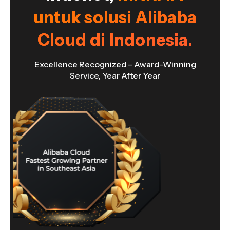
untuk solusi Alibaba
Cloud di Indonesia.
Excellence Recognized – Award-Winning
Service, Year After Year