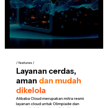
features
Layanan cerdas,
aman
dan mudah
dikelola
Alibaba Cloud merupakan mitra resmi
layanan cloud untuk Olimpiade dan