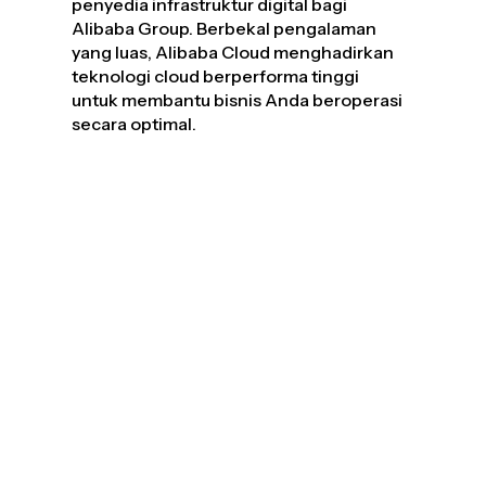
penyedia infrastruktur digital bagi
Alibaba Group. Berbekal pengalaman
yang luas, Alibaba Cloud menghadirkan
teknologi cloud berperforma tinggi
untuk membantu bisnis Anda beroperasi
secara optimal.