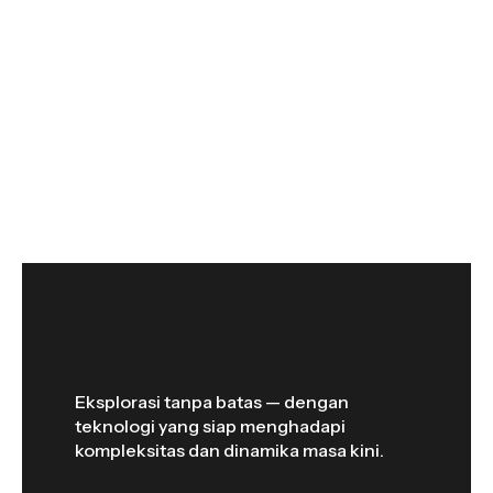
Eksplorasi tanpa batas — dengan
teknologi yang siap menghadapi
kompleksitas dan dinamika masa kini.