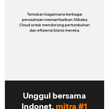
Temukan bagaimana berbagai
perusahaan memanfaatkan Alibaba
Cloud untuk mendorong pertumbuhan
dan efisiensi bisnis mereka.
Unggul bersama
Indonet,
mitra #1