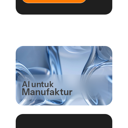
AI untuk
Manufaktur