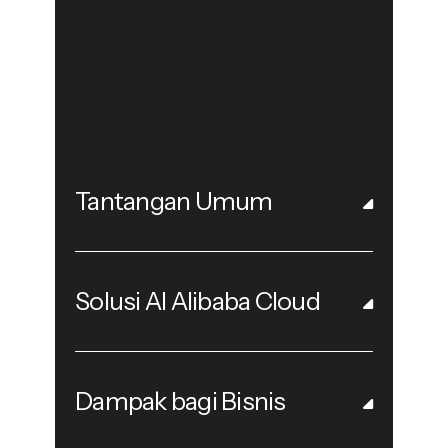
Tantangan Umum
Solusi AI Alibaba Cloud
Dampak bagi Bisnis