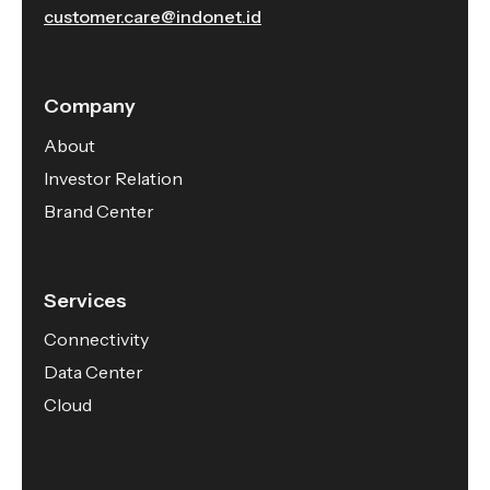
customer.care@indonet.id
Company
About
Investor Relation
Brand Center
Services
Connectivity
Data Center
Cloud