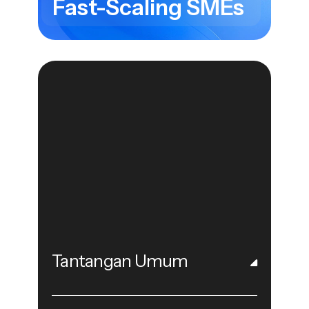
Fast-Scaling SMEs
Tantangan Umum