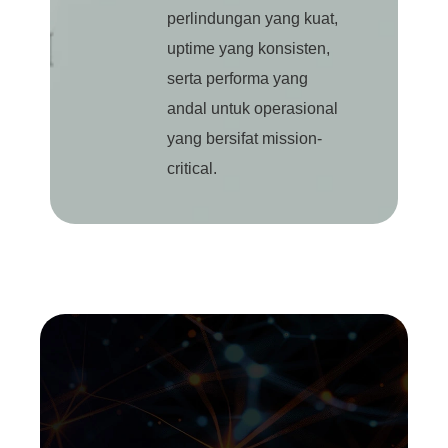
perlindungan yang kuat,
uptime yang konsisten,
serta performa yang
andal untuk operasional
yang bersifat mission-
critical.