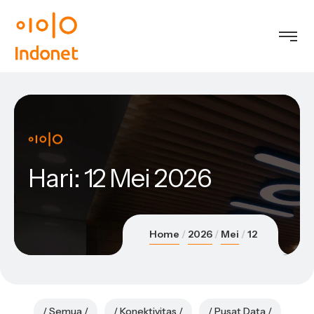
Hari:
12 Mei 2026
Home
2026
Mei
12
Semua
Konektivitas
Pusat Data